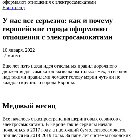
Евротренд
У нас все серьезно: как и почему
европейские города оформляют
отношения с электросамокатами
10 января, 2022
7 минут
Еще лет пять назад идея отдельных правил дорожного
движения для самокатов вызвала бы только смех, а сегодня
над такими правилами ломают голову мэрии чуть ли не
каждого крупного города Европы.
Медовый месяц
Все началось c распространения шеринговых сервисов с
электросамокатами. В Европе такие сервисы начали
появляться в 2017 году, а настоящий бум электросамокатов
пришелся на 2018-2019 годы. За пару лет системы городских