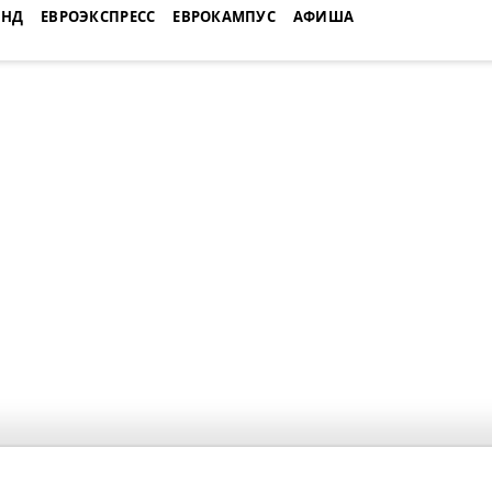
ЕНД
ЕВРОЭКСПРЕСС
ЕВРОКАМПУС
АФИША