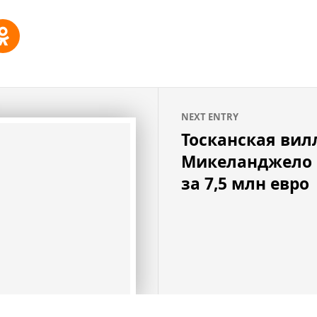
NEXT ENTRY
Тосканская вил
Микеланджело 
за 7,5 млн евро