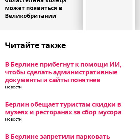
может появиться в
Великобритании
Читайте также
В Берлине прибегнут к помощи ИИ,
чтобы сделать административные
документы и сайты понятнее
Новости
Берлин обещает туристам скидки в
музеях и ресторанах за сбор мусора
Новости
В Берлине запретили парковать