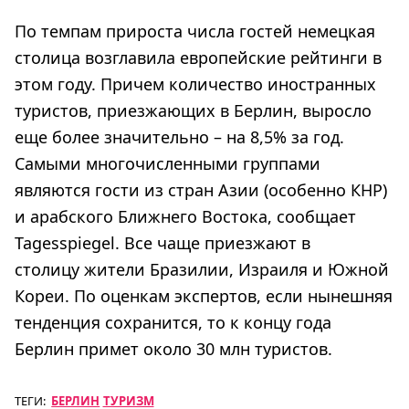
По темпам прироста числа гостей немецкая
столица возглавила европейские рейтинги в
этом году. Причем количество иностранных
туристов, приезжающих в Берлин, выросло
еще более значительно – на 8,5% за год.
Самыми многочисленными группами
являются гости из стран Азии (особенно КНР)
и арабского Ближнего Востока, сообщает
Tagesspiegel. Все чаще приезжают в
столицу жители Бразилии, Израиля и Южной
Кореи. По оценкам экспертов, если нынешняя
тенденция сохранится, то к концу года
Берлин примет около 30 млн туристов.
ТЕГИ:
БЕРЛИН
ТУРИЗМ