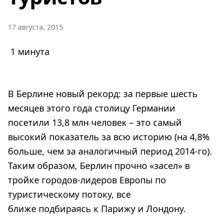
17 августа, 2015
1 минута
В Берлине новый рекорд: за первые шесть
месяцев этого года столицу Германии
посетили 13,8 млн человек – это самый
высокий показатель за всю историю (на 4,8%
больше, чем за аналогичный период 2014-го).
Таким образом, Берлин прочно «засел» в
тройке городов-лидеров Европы по
туристическому потоку, все
ближе подбираясь к Парижу и Лондону.