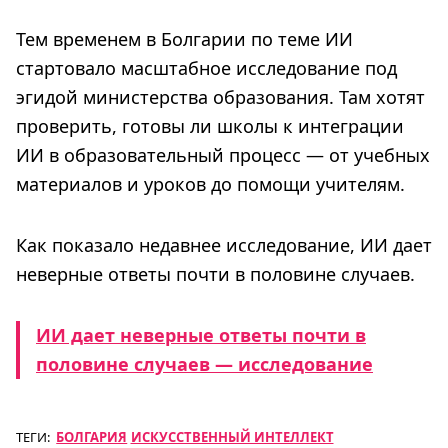
Тем временем в Болгарии по теме ИИ
стартовало масштабное исследование под
эгидой министерства образования. Там хотят
проверить, готовы ли школы к интеграции
ИИ в образовательный процесс — от учебных
материалов и уроков до помощи учителям.
Как показало недавнее исследование, ИИ дает
неверные ответы почти в половине случаев.
ИИ дает неверные ответы почти в
половине случаев — исследование
ТЕГИ:
БОЛГАРИЯ
ИСКУССТВЕННЫЙ ИНТЕЛЛЕКТ