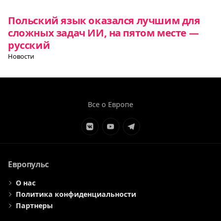
Польский язык оказался лучшим для
сложных задач ИИ, на пятом месте —
русский
Новости
Все о Европе
Элемент
Элемент
Элемент
меню
меню
меню
Европульс
О нас
Политика конфиденциальности
Партнеры