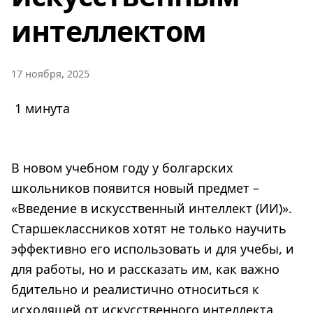
интеллектом
17 ноября, 2025
1 минута
В новом учебном году у болгарских
школьников появится новый предмет –
«Введение в искусственный интеллект (ИИ)».
Старшеклассников хотят не только научить
эффективно его использовать и для учебы, и
для работы, но и рассказать им, как важно
бдительно и реалистично относиться к
исходящей от искусственного интеллекта