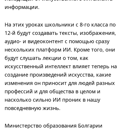
информации.
На этих уроках школьники с 8-го класса по
12-й будут создавать тексты, изображения,
аудио- и видеоконтент с помощью сразу
нескольких платформ ИИ. Кроме того, они
будут слушать лекции о том, как
искусственный интеллект влияет теперь на
создание произведений искусства, какие
изменения он приносит для людей разных
профессий и для общества в целом и
насколько сильно ИИ проник в нашу
повседневную жизнь.
Министерство образования Болгарии