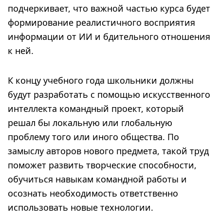
подчеркивает, что важной частью курса будет
формирование реалистичного восприятия
информации от ИИ и бдительного отношения
к ней.
К концу учебного года школьники должны
будут разработать с помощью искусственного
интеллекта командный проект, который
решал бы локальную или глобальную
проблему того или иного общества. По
замыслу авторов нового предмета, такой труд
поможет развить творческие способности,
обучиться навыкам командной работы и
осознать необходимость ответственно
использовать новые технологии.