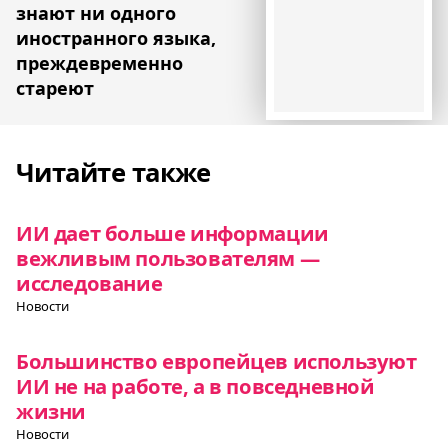
знают ни одного
иностранного языка,
преждевременно
стареют
Читайте также
ИИ дает больше информации
вежливым пользователям —
исследование
Новости
Большинство европейцев используют
ИИ не на работе, а в повседневной
жизни
Новости