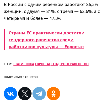
В России с одним ребенком работают 86,3%
женщин, с двумя — 81%, с тремя — 62,6%, а с
четырьмя и более — 47,3%.
Страны ЕС практически достигли
гендерного равенства среди
работников культуры — Евростат
ТЕГИ:
СТАТИСТИКА
ЕВРОСТАТ
ГЕНДЕРНОЕ РАВЕНСТВО
Поделиться в соцсетях