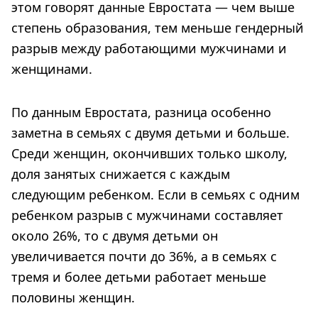
этом говорят данные Евростата — чем выше
степень образования, тем меньше гендерный
разрыв между работающими мужчинами и
женщинами.
По данным Евростата, разница особенно
заметна в семьях с двумя детьми и больше.
Среди женщин, окончивших только школу,
доля занятых снижается с каждым
следующим ребенком. Если в семьях с одним
ребенком разрыв с мужчинами составляет
около 26%, то с двумя детьми он
увеличивается почти до 36%, а в семьях с
тремя и более детьми работает меньше
половины женщин.