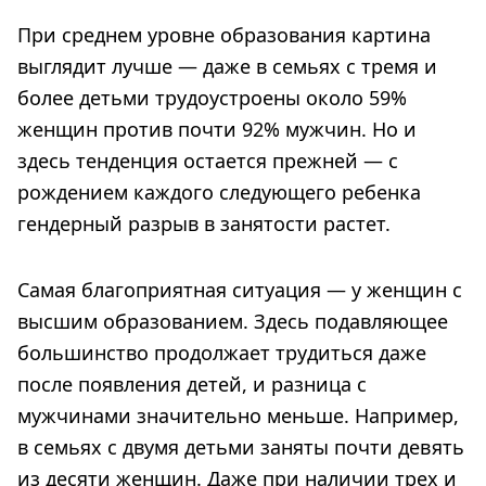
При среднем уровне образования картина
выглядит лучше — даже в семьях с тремя и
более детьми трудоустроены около 59%
женщин против почти 92% мужчин. Но и
здесь тенденция остается прежней — с
рождением каждого следующего ребенка
гендерный разрыв в занятости растет.
Самая благоприятная ситуация — у женщин с
высшим образованием. Здесь подавляющее
большинство продолжает трудиться даже
после появления детей, и разница с
мужчинами значительно меньше. Например,
в семьях с двумя детьми заняты почти девять
из десяти женщин. Даже при наличии трех и