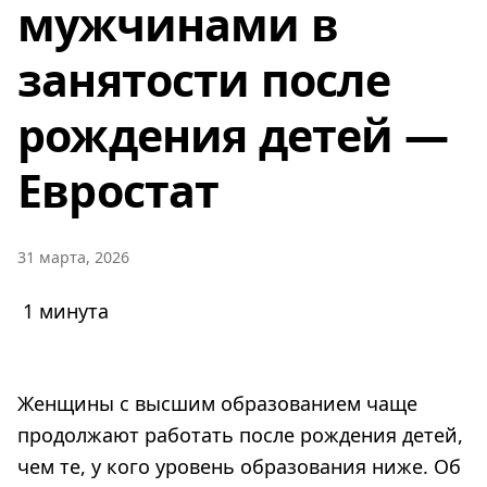
мужчинами в
занятости после
рождения детей —
Евростат
31 марта, 2026
1 минута
Женщины с высшим образованием чаще
продолжают работать после рождения детей,
чем те, у кого уровень образования ниже. Об