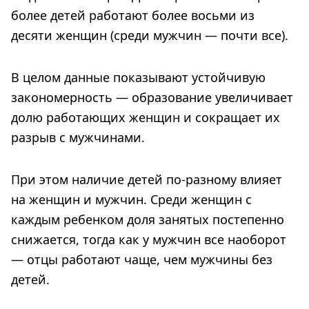
более детей работают более восьми из
десяти женщин (среди мужчин — почти все).
В целом данные показывают устойчивую
закономерность — образование увеличивает
долю работающих женщин и сокращает их
разрыв с мужчинами.
При этом наличие детей по-разному влияет
на женщин и мужчин. Среди женщин с
каждым ребенком доля занятых постепенно
снижается, тогда как у мужчин все наоборот
— отцы работают чаще, чем мужчины без
детей.