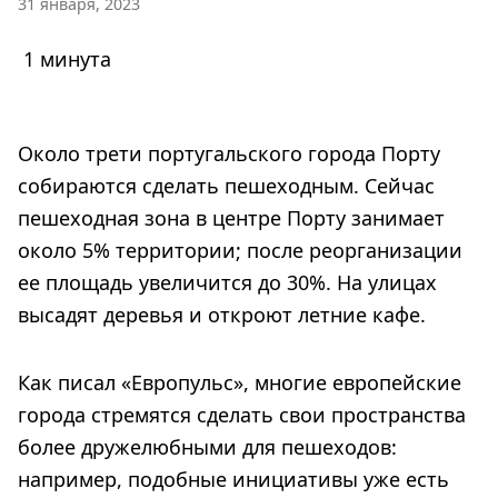
31 января, 2023
1 минута
Около трети португальского города Порту
собираются сделать пешеходным. Сейчас
пешеходная зона в центре Порту занимает
около 5% территории; после реорганизации
ее площадь увеличится до 30%. На улицах
высадят деревья и откроют летние кафе.
Как писал «Европульс», многие европейские
города стремятся сделать свои пространства
более дружелюбными для пешеходов:
например, подобные инициативы уже есть