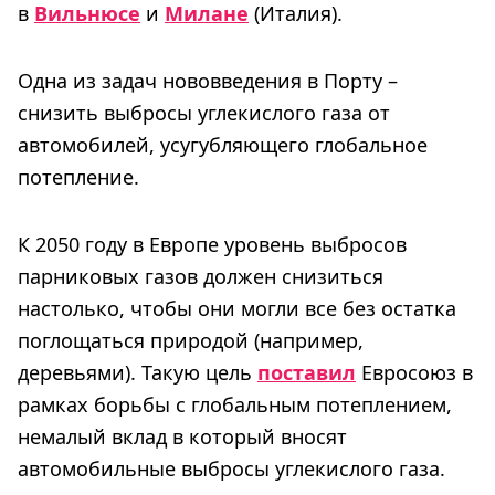
в
Вильнюсе
и
Милане
(Италия).
Одна из задач нововведения в Порту –
снизить выбросы углекислого газа от
автомобилей, усугубляющего глобальное
потепление.
К 2050 году в Европе уровень выбросов
парниковых газов должен снизиться
настолько, чтобы они могли все без остатка
поглощаться природой (например,
деревьями). Такую цель
поставил
Евросоюз в
рамках борьбы с глобальным потеплением,
немалый вклад в который вносят
автомобильные выбросы углекислого газа.