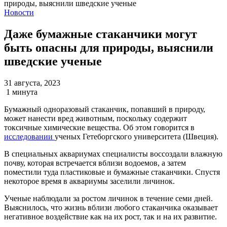
Новости
Даже бумажные стаканчики могут
быть опасны для природы, выяснили
шведские ученые
31 августа, 2023
1 минута
Бумажный одноразовый стаканчик, попавший в природу,
может нанести вред животным, поскольку содержит
токсичные химические вещества. Об этом говорится в
исследовании
ученых Гетеборгского университета (Швеция).
В специальных аквариумах специалисты воссоздали влажную
почву, которая встречается вблизи водоемов, а затем
поместили туда пластиковые и бумажные стаканчики. Спустя
некоторое время в аквариумы заселили личинок.
Ученые наблюдали за ростом личинок в течение семи дней.
Выяснилось, что жизнь вблизи любого стаканчика оказывает
негативное воздействие как на их рост, так и на их развитие.