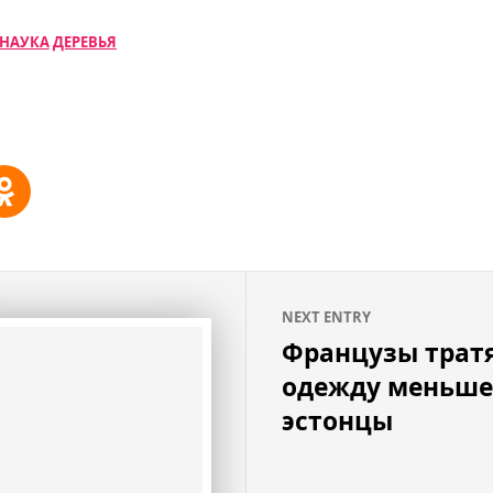
НАУКА
ДЕРЕВЬЯ
NEXT ENTRY
Французы тратя
одежду меньше
эстонцы