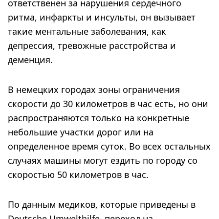
ответственен за нарушения сердечного
ритма, инфаркты и инсульты, он вызывает
такие ментальные заболевания, как
депрессия, тревожные расстройства и
деменция.
В немецких городах зоны ограничения
скорости до 30 километров в час есть, но они
распространяются только на конкретные
небольшие участки дорог или на
определенное время суток. Во всех остальных
случаях машины могут ездить по городу со
скоростью 50 километров в час.
По данным медиков, которые приведены в
Deutsche Umwelthilfe, переход на