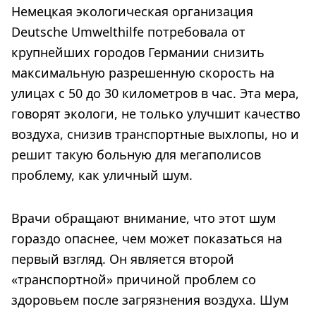
Немецкая экологическая организация
Deutsche Umwelthilfe потребовала от
крупнейших городов Германии снизить
максимальную разрешенную скорость на
улицах с 50 до 30 километров в час. Эта мера,
говорят экологи, не только улучшит качество
воздуха, снизив транспортные выхлопы, но и
решит такую больную для мегаполисов
проблему, как уличный шум.
Врачи обращают внимание, что этот шум
гораздо опаснее, чем может показаться на
первый взгляд. Он является второй
«транспортной» причиной проблем со
здоровьем после загрязнения воздуха. Шум