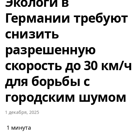
Экологи в
Германии требуют
снизить
разрешенную
скорость до 30 км/ч
для борьбы с
городским шумом
1 декабря, 2025
1 минута