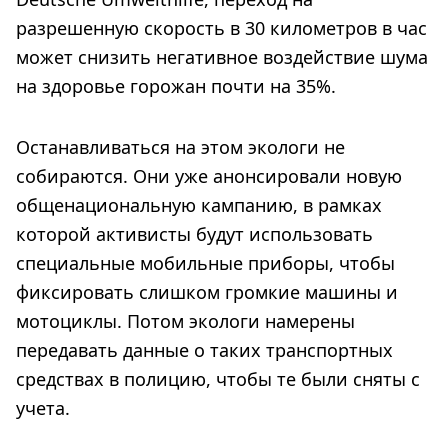
разрешенную скорость в 30 километров в час
может снизить негативное воздействие шума
на здоровье горожан почти на 35%.
Останавливаться на этом экологи не
собираются. Они уже анонсировали новую
общенациональную кампанию, в рамках
которой активисты будут использовать
специальные мобильные приборы, чтобы
фиксировать слишком громкие машины и
мотоциклы. Потом экологи намерены
передавать данные о таких транспортных
средствах в полицию, чтобы те были сняты с
учета.