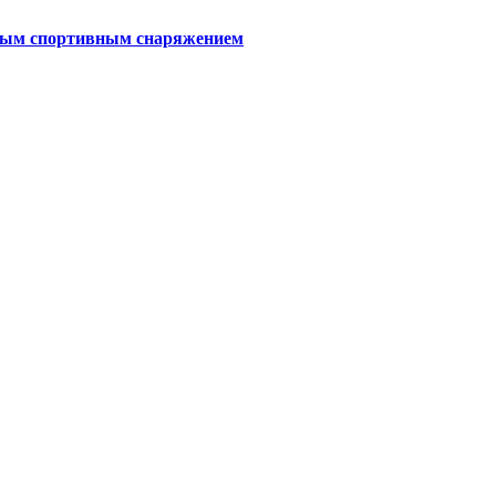
тным спортивным снаряжением