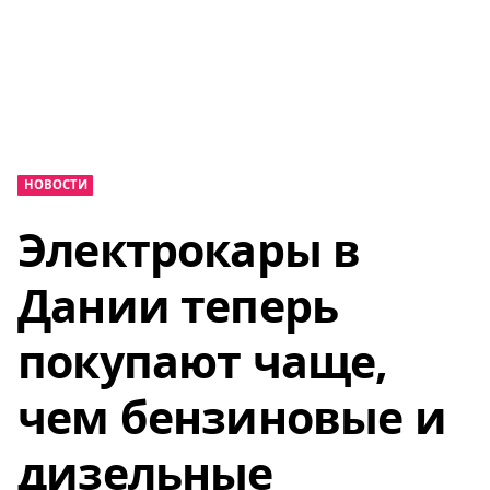
НОВОСТИ
Электрокары в
Дании теперь
покупают чаще,
чем бензиновые и
дизельные