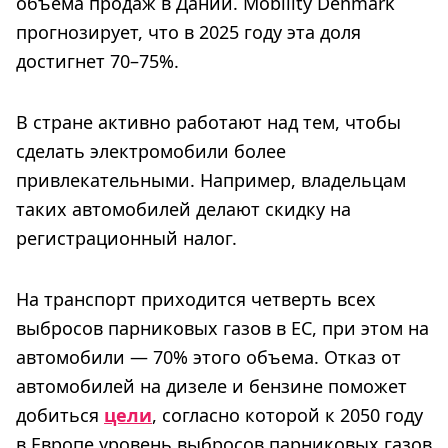
объема продаж в Дании. Mobility Denmark
прогнозирует, что в 2025 году эта доля
достигнет 70–75%.
В стране активно работают над тем, чтобы
сделать электромобили более
привлекательными. Например, владельцам
таких автомобилей делают скидку на
регистрационный налог.
На транспорт приходится четверть всех
выбросов парниковых газов в ЕС, при этом на
автомобили — 70% этого объема. Отказ от
автомобилей на дизеле и бензине поможет
добиться
цели
, согласно которой к 2050 году
в Европе уровень выбросов парниковых газов