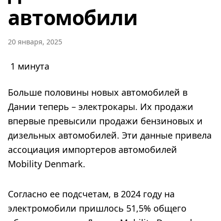
автомобили
20 января, 2025
1 минута
Больше половины новых автомобилей в
Дании теперь – электрокары. Их продажи
впервые превысили продажи бензиновых и
дизельных автомобилей. Эти данные привела
ассоциация импортеров автомобилей
Mobility Denmark.
Согласно ее подсчетам, в 2024 году на
электромобили пришлось 51,5% общего