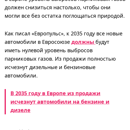
должен снизиться настолько, чтобы они
могли все без остатка поглощаться природой.
Как писал «Европульс», к 2035 году все новые
автомобили в Евросоюзе
должны
будут
иметь нулевой уровень выбросов
парниковых газов. Из продажи полностью
исчезнут дизельные и бензиновые
автомобили.
В 2035 году в Европе из продажи
исчезнут автомобили на бензине и
дизеле