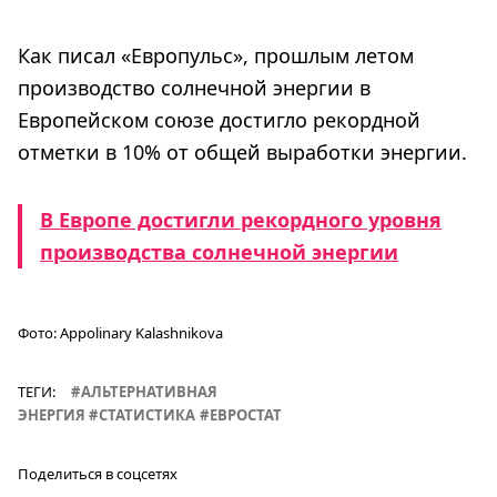
Как писал «Европульс», прошлым летом
производство солнечной энергии в
Европейском союзе достигло рекордной
отметки в 10% от общей выработки энергии.
В Европе достигли рекордного уровня
производства солнечной энергии
Фото:
Appolinary Kalashnikova
ТЕГИ:
АЛЬТЕРНАТИВНАЯ
ЭНЕРГИЯ
СТАТИСТИКА
ЕВРОСТАТ
Поделиться в соцсетях