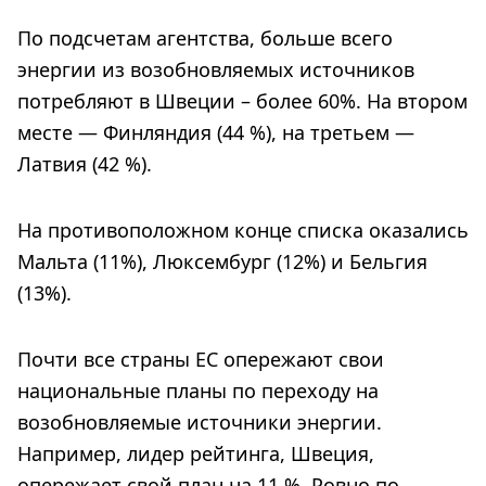
По подсчетам агентства, больше всего
энергии из возобновляемых источников
потребляют в Швеции – более 60%. На втором
месте — Финляндия (44 %), на третьем —
Латвия (42 %).
На противоположном конце списка оказались
Мальта (11%), Люксембург (12%) и Бельгия
(13%).
Почти все страны ЕС опережают свои
национальные планы по переходу на
возобновляемые источники энергии.
Например, лидер рейтинга, Швеция,
опережает свой план на 11 %. Ровно по