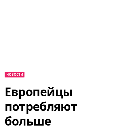
НОВОСТИ
Европейцы
потребляют
больше