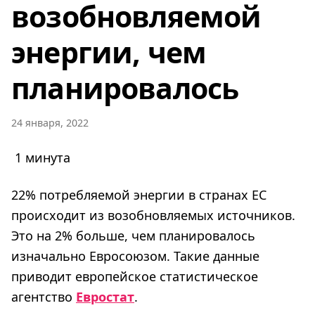
возобновляемой
энергии, чем
планировалось
24 января, 2022
1 минута
22% потребляемой энергии в странах ЕС
происходит из возобновляемых источников.
Это на 2% больше, чем планировалось
изначально Евросоюзом. Такие данные
приводит европейское статистическое
агентство
Евростат
.