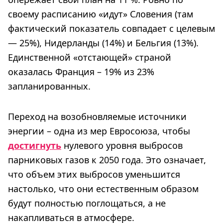
своему расписанию «идут» Словения (там
фактический показатель совпадает с целевым
— 25%), Нидерланды (14%) и Бельгия (13%).
Единственной «отстающей» страной
оказалась Франция – 19% из 23%
запланированных.
Переход на возобновляемые источники
энергии – одна из мер Евросоюза, чтобы
достигнуть
нулевого уровня выбросов
парниковых газов к 2050 года. Это означает,
что объем этих выбросов уменьшится
настолько, что они естественным образом
будут полностью поглощаться, а не
накапливаться в атмосфере.