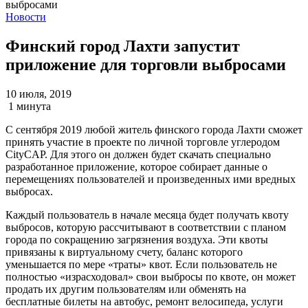
Новости
Финский город Лахти запустит
приложение для торговли выбросами
10 июля, 2019
1 минута
С сентября 2019 любой житель финского города Лахти сможет
принять участие в проекте по личной торговле углеродом
CityCAP. Для этого он должен будет скачать специально
разработанное приложение, которое собирает данные о
перемещениях пользователей и произведенных ими вредных
выбросах.
Каждый пользователь в начале месяца будет получать квоту
выбросов, которую рассчитывают в соответствии с планом
города по сокращению загрязнения воздуха. Эти квоты
привязаны к виртуальному счету, баланс которого
уменьшается по мере «траты» квот. Если пользователь не
полностью «израсходовал» свои выбросы по квоте, он может
продать их другим пользователям или обменять на
бесплатные билеты на автобус, ремонт велосипеда, услуги