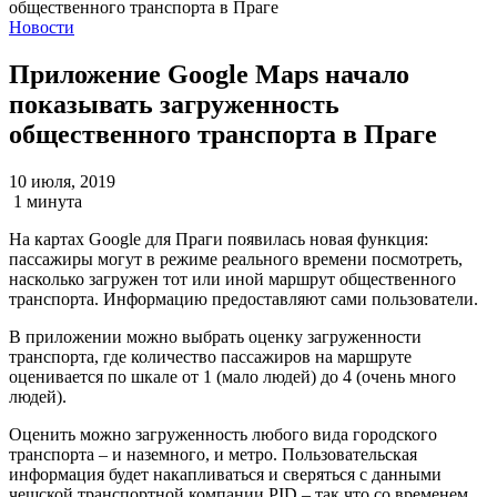
Новости
Приложение Google Maps начало
показывать загруженность
общественного транспорта в Праге
10 июля, 2019
1 минута
На картах Google для Праги появилась новая функция:
пассажиры могут в режиме реального времени посмотреть,
насколько загружен тот или иной маршрут общественного
транспорта. Информацию предоставляют сами пользователи.
В приложении можно выбрать оценку загруженности
транспорта, где количество пассажиров на маршруте
оценивается по шкале от 1 (мало людей) до 4 (очень много
людей).
Оценить можно загруженность любого вида городского
транспорта – и наземного, и метро. Пользовательская
информация будет накапливаться и сверяться с данными
чешской транспортной компании PID – так что со временем