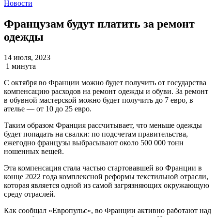
Новости
Французам будут платить за ремонт
одежды
14 июля, 2023
1 минута
С октября во Франции можно будет получить от государства
компенсацию расходов на ремонт одежды и обуви. За ремонт
в обувной мастерской можно будет получить до 7 евро, в
ателье — от 10 до 25 евро.
Таким образом Франция рассчитывает, что меньше одежды
будет попадать на свалки: по подсчетам правительства,
ежегодно французы выбрасывают около 500 000 тонн
ношенных вещей.
Эта компенсация стала частью стартовавшей во Франции в
конце 2022 года комплексной реформы текстильной отрасли,
которая является одной из самой загрязняющих окружающую
среду отраслей.
Как сообщал «Европульс», во Франции активно работают над