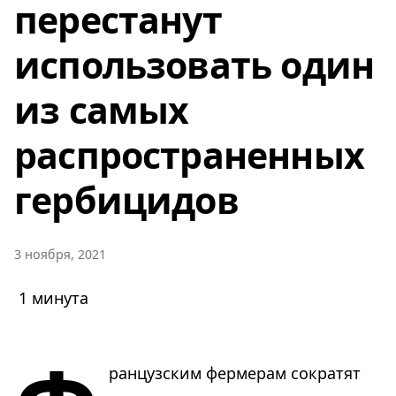
перестанут
использовать один
из самых
распространенных
гербицидов
3 ноября, 2021
1 минута
ранцузским фермерам сократят