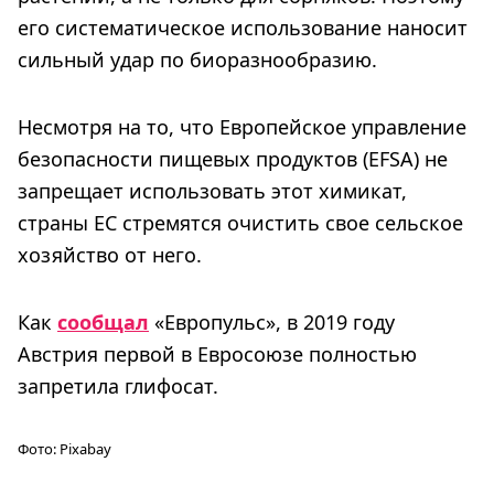
его систематическое использование наносит
сильный удар по биоразнообразию.
Несмотря на то, что Европейское управление
безопасности пищевых продуктов (EFSA) не
запрещает использовать этот химикат,
страны ЕС стремятся очистить свое сельское
хозяйство от него.
Как
сообщал
«Европульс», в 2019 году
Австрия первой в Евросоюзе полностью
запретила глифосат.
Фото:
Pixabay