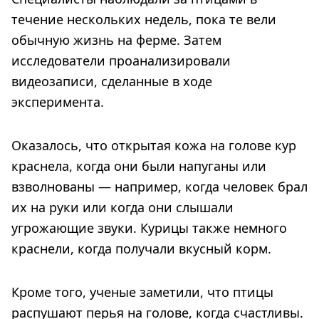
течение нескольких недель, пока те вели
обычную жизнь на ферме. Затем
исследователи проанализировали
видеозаписи, сделанные в ходе
эксперимента.
Оказалось, что открытая кожа на голове кур
краснела, когда они были напуганы или
взволнованы — например, когда человек брал
их на руки или когда они слышали
угрожающие звуки. Курицы также немного
краснели, когда получали вкусный корм.
Кроме того, ученые заметили, что птицы
распушают перья на голове, когда счастливы.