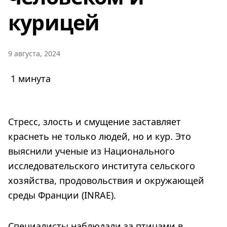
курицей
9 августа, 2024
1 минута
Стресс, злость и смущение заставляет
краснеть не только людей, но и кур. Это
выяснили ученые из Национального
исследовательского института сельского
хозяйства, продовольствия и окружающей
среды Франции (INRAE).
Специалисты наблюдали за птицами в