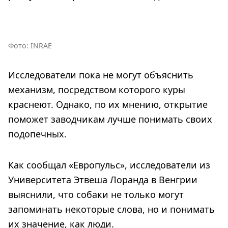
Фото: INRAE
Исследователи пока не могут объяснить
механизм, посредством которого куры
краснеют. Однако, по их мнению, открытие
поможет заводчикам лучше понимать своих
подопечных.
Как сообщал «Европульс», исследователи из
Университета Этвеша Лоранда в Венгрии
выяснили, что собаки не только могут
запоминать некоторые слова, но и понимать
их значение, как люди.