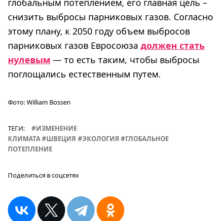
глобальным потеплением, его главная цель –
снизить выбросы парниковых газов. Согласно
этому плану, к 2050 году объем выбросов
парниковых газов Евросоюза
должен стать
нулевым
— то есть таким, чтобы выбросы
поглощались естественным путем.
Фото:
William Bossen
ТЕГИ:
ИЗМЕНЕНИЕ
КЛИМАТА
ШВЕЦИЯ
ЭКОЛОГИЯ
ГЛОБАЛЬНОЕ
ПОТЕПЛЕНИЕ
Поделиться в соцсетях