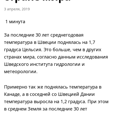
3 апреля, 2019
1 минута
За последние 30 лет среднегодовая
температура в Швеции поднялась на 1,7
градуса Цельсия. Это больше, чем в других
странах мира, согласно данным исследования
Шведского института гидрологии и
метеорологии.
Примерно так же поднялась температура в
Канаде, а в соседней со Швецией Дании
температура выросла на 1,2 градуса. При этом
в среднем Земля за последние 30 лет