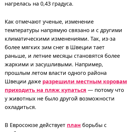
нагрелась на 0,43 градуса.
Как отмечают ученые, изменение
температуры напрямую связано и с другими
климатическими изменениями. Так, из-за
более мягких зим снег в Швеции тает
раньше, и летние месяцы становятся более
жаркими и засушливыми. Например,
прошлым летом власти одного района
Швеции даже
разрешили местным коровам
приходить на пляж купаться
— потому что
у животных не было другой возможности
охладиться.
В Евросоюзе действует
план
борьбы с