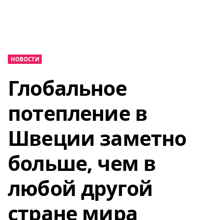
НОВОСТИ
Глобальное
потепление в
Швеции заметно
больше, чем в
любой другой
стране мира