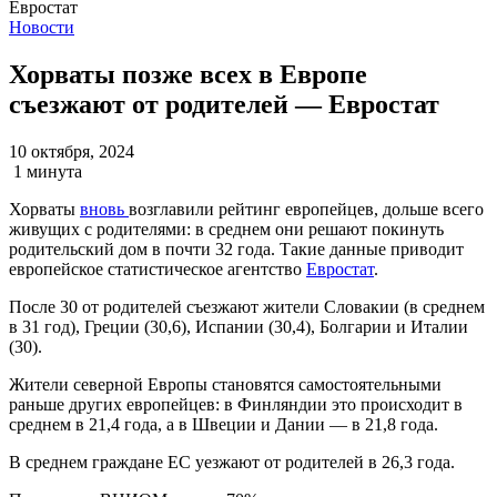
Новости
Хорваты позже всех в Европе
съезжают от родителей — Евростат
10 октября, 2024
1 минута
Хорваты
вновь
возглавили рейтинг европейцев, дольше всего
живущих с родителями: в среднем они решают покинуть
родительский дом в почти 32 года. Такие данные приводит
европейское статистическое агентство
Евростат
.
После 30 от родителей съезжают жители Словакии (в среднем
в 31 год), Греции (30,6), Испании (30,4), Болгарии и Италии
(30).
Жители северной Европы становятся самостоятельными
раньше других европейцев: в Финляндии это происходит в
среднем в 21,4 года, а в Швеции и Дании — в 21,8 года.
В среднем граждане ЕС уезжают от родителей в 26,3 года.