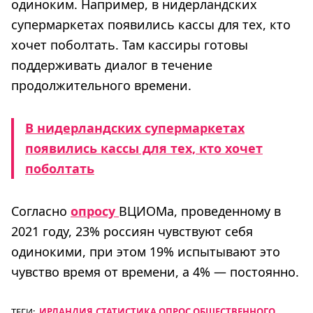
одиноким. Например, в нидерландских
супермаркетах появились кассы для тех, кто
хочет поболтать. Там кассиры готовы
поддерживать диалог в течение
продолжительного времени.
В нидерландских супермаркетах
появились кассы для тех, кто хочет
поболтать
Согласно
опросу
ВЦИОМа, проведенному в
2021 году, 23% россиян чувствуют себя
одинокими, при этом 19% испытывают это
чувство время от времени, а 4% — постоянно.
ТЕГИ:
ИРЛАНДИЯ
СТАТИСТИКА
ОПРОС ОБЩЕСТВЕННОГО