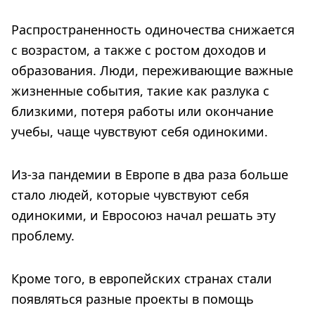
Распространенность одиночества снижается
с возрастом, а также с ростом доходов и
образования. Люди, переживающие важные
жизненные события, такие как разлука с
близкими, потеря работы или окончание
учебы, чаще чувствуют себя одинокими.
Из-за пандемии в Европе в два раза больше
стало людей, которые чувствуют себя
одинокими, и Евросоюз начал решать эту
проблему.
Кроме того, в европейских странах стали
появляться разные проекты в помощь