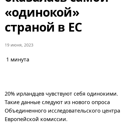
«одинокой»
страной в ЕС
19 июня, 2023
1 минута
20% ирландцев чувствуют себя одинокими.
Такие данные следуют из нового опроса
Объединенного исследовательского центра
Европейской комиссии.