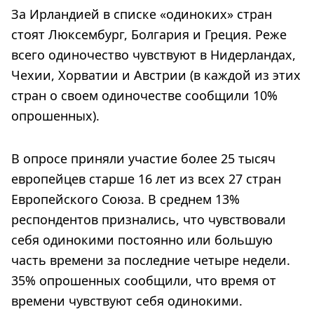
За Ирландией в списке «одиноких» стран
стоят Люксембург, Болгария и Греция. Реже
всего одиночество чувствуют в Нидерландах,
Чехии, Хорватии и Австрии (в каждой из этих
стран о своем одиночестве сообщили 10%
опрошенных).
В опросе приняли участие более 25 тысяч
европейцев старше 16 лет из всех 27 стран
Европейского Союза. В среднем 13%
респондентов признались, что чувствовали
себя одинокими постоянно или большую
часть времени за последние четыре недели.
35% опрошенных сообщили, что время от
времени чувствуют себя одинокими.