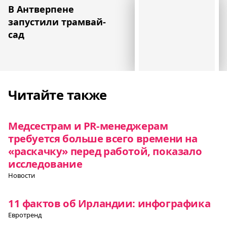
В Антверпене
запустили трамвай-
сад
Читайте также
Медсестрам и PR-менеджерам
требуется больше всего времени на
«раскачку» перед работой, показало
исследование
Новости
11 фактов об Ирландии: инфографика
Евротренд