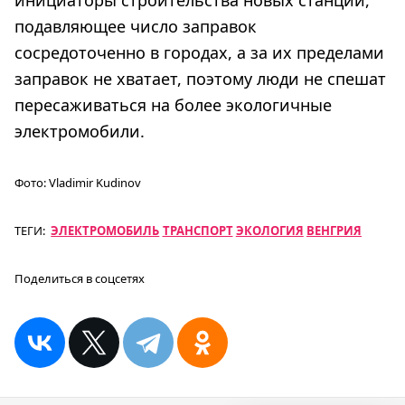
подавляющее число заправок
сосредоточенно в городах, а за их пределами
заправок не хватает, поэтому люди не спешат
пересаживаться на более экологичные
электромобили.
Фото:
Vladimir Kudinov
ТЕГИ:
ЭЛЕКТРОМОБИЛЬ
ТРАНСПОРТ
ЭКОЛОГИЯ
ВЕНГРИЯ
Поделиться в соцсетях