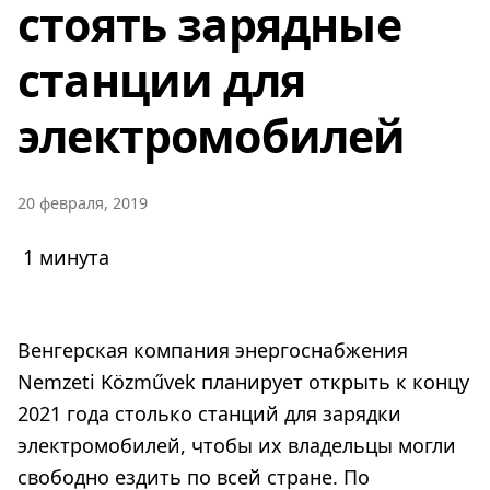
стоять зарядные
станции для
электромобилей
20 февраля, 2019
1 минута
Венгерская компания энергоснабжения
Nemzeti Közművek планирует открыть к концу
2021 года столько станций для зарядки
электромобилей, чтобы их владельцы могли
свободно ездить по всей стране. По