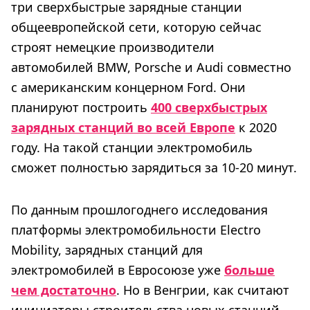
три сверхбыстрые зарядные станции
общеевропейской сети, которую сейчас
строят немецкие производители
автомобилей BMW, Porsche и Audi совместно
с американским концерном Ford. Они
планируют построить
400 сверхбыстрых
зарядных станций во всей Европе
к 2020
году. На такой станции электромобиль
сможет полностью зарядиться за 10-20 минут.
По данным прошлогоднего исследования
платформы электромобильности Electro
Mobility, зарядных станций для
электромобилей в Евросоюзе уже
больше
чем достаточно
. Но в Венгрии, как считают
инициаторы строительства новых станций,