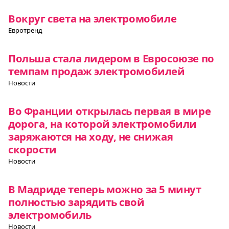
Вокруг света на электромобиле
Евротренд
Польша стала лидером в Евросоюзе по
темпам продаж электромобилей
Новости
Во Франции открылась первая в мире
дорога, на которой электромобили
заряжаются на ходу, не снижая
скорости
Новости
В Мадриде теперь можно за 5 минут
полностью зарядить свой
электромобиль
Новости