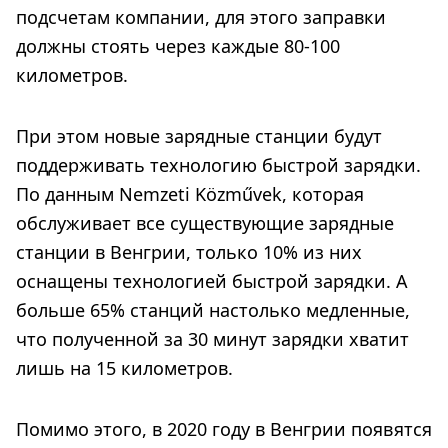
подсчетам компании, для этого заправки
должны стоять через каждые 80-100
километров.
При этом новые зарядные станции будут
поддерживать технологию быстрой зарядки.
По данным Nemzeti Közművek, которая
обслуживает все существующие зарядные
станции в Венгрии, только 10% из них
оснащены технологией быстрой зарядки. А
больше 65% станций настолько медленные,
что полученной за 30 минут зарядки хватит
лишь на 15 километров.
Помимо этого, в 2020 году в Венгрии появятся