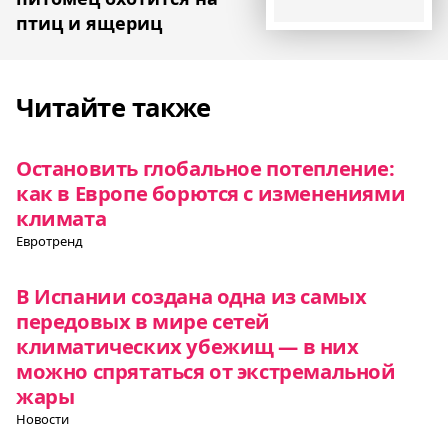
птиц и ящериц
Читайте также
Остановить глобальное потепление:
как в Европе борются с изменениями
климата
Евротренд
В Испании создана одна из самых
передовых в мире сетей
климатических убежищ — в них
можно спрятаться от экстремальной
жары
Новости