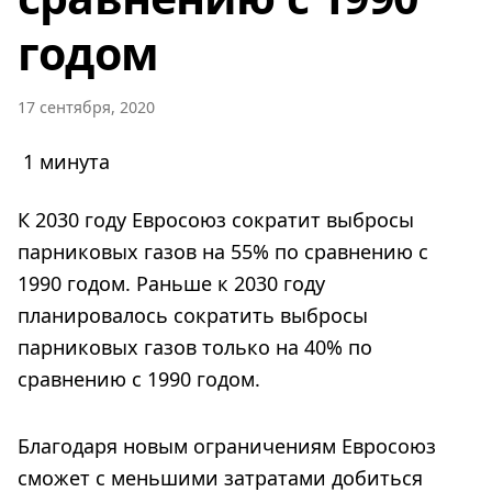
годом
17 сентября, 2020
1 минута
К 2030 году Евросоюз сократит выбросы
парниковых газов на 55% по сравнению с
1990 годом. Раньше к 2030 году
планировалось сократить выбросы
парниковых газов только на 40% по
сравнению с 1990 годом.
Благодаря новым ограничениям Евросоюз
сможет с меньшими затратами добиться