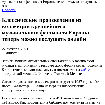
Новости
Классические произведения из
коллекции крупнейшего
музыкального фестиваля Европы
теперь можно послушать онлайн
27 октября, 2021
1 минута
Записи лучших музыкальных спектаклей и классической
музыки в исполнении Зальцбургского фестиваля за последние
80 лет теперь можно послушать и посмотреть на
сайте
австрийской медиа-библиотеки Osterreich Mediatek.
Самая старая запись в коллекции датируется 1937 годом. Это
пьеса «Фальстаф» — одна из первых классических
концертных записей в мире.
Всего коллекция включает в себя 453 записи — 262 аудио и
191 видео. Как подсчитали в библиотеке, контента хватит на