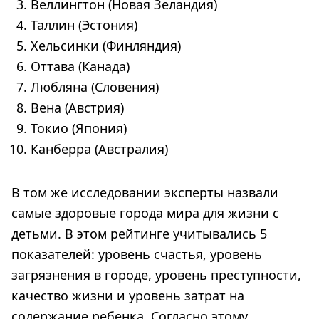
Веллингтон (Новая Зеландия)
Таллин (Эстония)
Хельсинки (Финляндия)
Оттава (Канада)
Любляна (Словения)
Вена (Австрия)
Токио (Япония)
Канберра (Австралия)
В том же исследовании эксперты назвали
самые здоровые города мира для жизни с
детьми. В этом рейтинге учитывались 5
показателей: уровень счастья, уровень
загрязнения в городе, уровень преступности,
качество жизни и уровень затрат на
содержание ребенка. Согласно этому