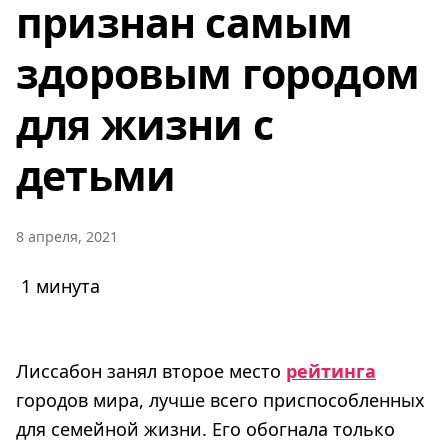
признан самым
здоровым городом
для жизни с
детьми
8 апреля, 2021
1 минута
Лиссабон занял второе место
рейтинга
городов мира, лучше всего приспособленных
для семейной жизни. Его обогнала только