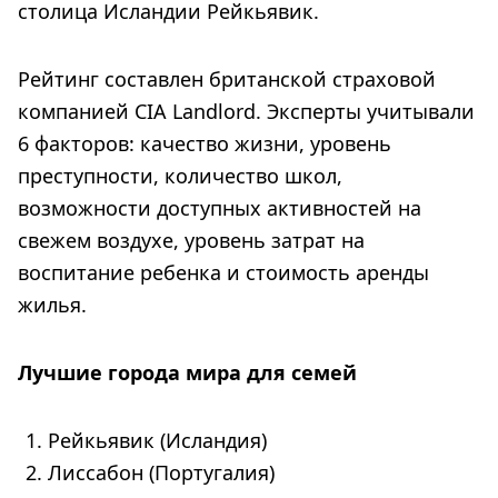
столица Исландии Рейкьявик.
Рейтинг составлен британской страховой
компанией CIA Landlord. Эксперты учитывали
6 факторов: качество жизни, уровень
преступности, количество школ,
возможности доступных активностей на
свежем воздухе, уровень затрат на
воспитание ребенка и стоимость аренды
жилья.
Лучшие города мира для семей
Рейкьявик (Исландия)
Лиссабон (Португалия)