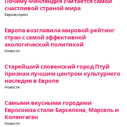
Почему Финляндия считается самой
счастливой страной мира
Евроэкспресс
Европа возглавила мировой рейтинг
стран с самой эффективной
экологической политикой
Новости
Старейший словенский город Птуй
признан лучшим центром культурного
наследия в Европе
Новости
Самыми вкусными городами
Евросоюза стали Барселона, Марсель и
Копенгаген
Новости