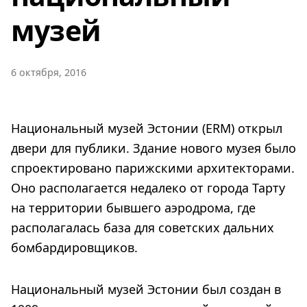
музей
6 октября, 2016
Национальный музей Эстонии (ERM) открыл
двери для публики. Здание нового музея было
спроектировано парижскими архитекторами.
Оно располагается недалеко от города Тарту
на территории бывшего аэродрома, где
располагалась база для советских дальних
бомбардировщиков.
Национальный музей Эстонии был создан в