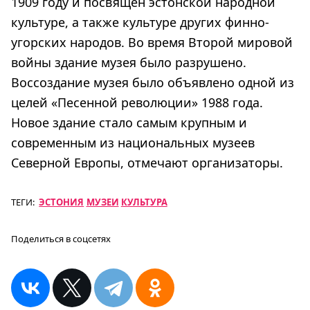
1909 году и посвящен эстонской народной
культуре, а также культуре других финно-
угорских народов. Во время Второй мировой
войны здание музея было разрушено.
Воссоздание музея было объявлено одной из
целей «Песенной революции» 1988 года.
Новое здание стало самым крупным и
современным из национальных музеев
Северной Европы, отмечают организаторы.
ТЕГИ:
ЭСТОНИЯ
МУЗЕИ
КУЛЬТУРА
Поделиться в соцсетях