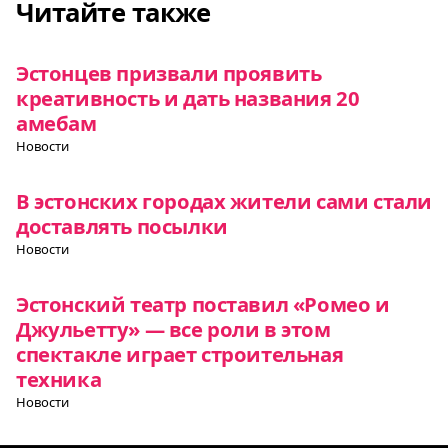
Читайте также
Эстонцев призвали проявить
креативность и дать названия 20
амебам
Новости
В эстонских городах жители сами стали
доставлять посылки
Новости
Эстонский театр поставил «Ромео и
Джульетту» — все роли в этом
спектакле играет строительная
техника
Новости