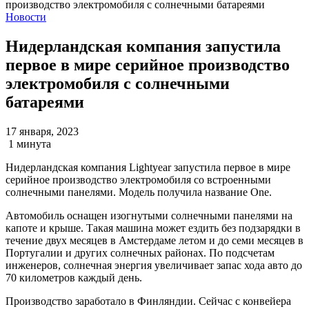
Новости
Нидерландская компания запустила
первое в мире серийное производство
электромобиля с солнечными
батареями
17 января, 2023
1 минута
Нидерландская компания Lightyear запустила первое в мире
серийное производство электромобиля со встроенными
солнечными панелями. Модель получила название One.
Автомобиль оснащен изогнутыми солнечными панелями на
капоте и крыше. Такая машина может ездить без подзарядки в
течение двух месяцев в Амстердаме летом и до семи месяцев в
Португалии и других солнечных районах. По подсчетам
инженеров, солнечная энергия увеличивает запас хода авто до
70 километров каждый день.
Производство заработало в Финляндии. Сейчас с конвейера