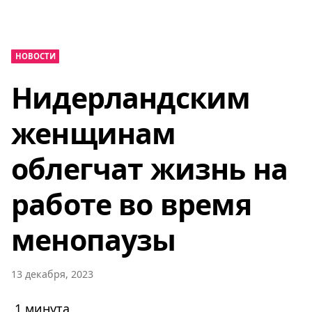
НОВОСТИ
Нидерландским
женщинам
облегчат жизнь на
работе во время
менопаузы
13 декабря, 2023
1 минута