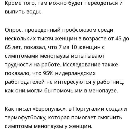
Кроме того, там можно будет переодеться и
выпить воды.
Опрос, проведенный профсоюзом среди
нескольких тысяч женщин в возрасте от 45 до
65 лет, показал, что 7 из 10 женщин с
симптомами менопаузы испытывают
трудности на работе. Исследование также
показало, что 95% нидерландских
работодателей не интересуются у работниц,
как они могли бы помочь им в менопаузе.
Как писал «Европульс», в Португалии создали
термофутболку, которая помогает смягчить
симптомы менопаузы у женщин.