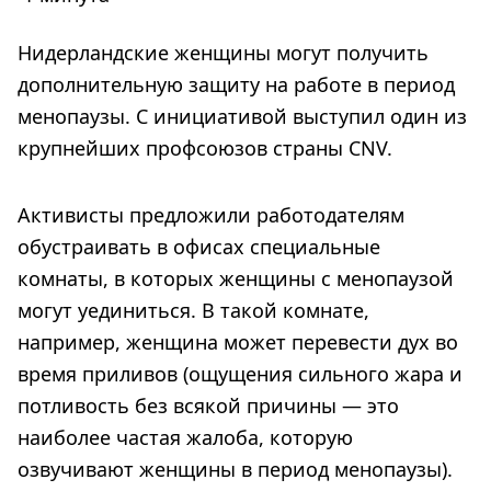
Нидерландские женщины могут получить
дополнительную защиту на работе в период
менопаузы. С инициативой выступил один из
крупнейших профсоюзов страны CNV.
Активисты предложили работодателям
обустраивать в офисах специальные
комнаты, в которых женщины с менопаузой
могут уединиться. В такой комнате,
например, женщина может перевести дух во
время приливов (ощущения сильного жара и
потливость без всякой причины — это
наиболее частая жалоба, которую
озвучивают женщины в период менопаузы).