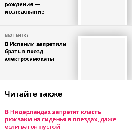
записям
рождения —
исследование
NEXT ENTRY
В Испании запретили
брать в поезд
электросамокаты
Читайте также
В Нидерландах запретят класть
рюкзаки на сиденья в поездах, даже
если вагон пустой