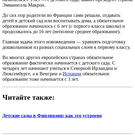
Эмманюэль Макрон.
До сих пор родители во Франции сами решали, отдавать
детей в детский сад или воспитывать дома, а обязательное
образование начиналось с 6 лет (с первого класса школы) и
продолжалось до 16 лет (неполное среднее образование).
Главная задача этого нововведения — уравнять подготовку
дошкольников из разных социальных слоев к первому классу.
Во многих других европейских странах обязательное
образование фактически начинается с детского сада. С
четырех лет начинают учиться в Северной Ирландии и
Люксембурге, а в Венгрии и
Испании
обязательное
образование тоже начинается с 3 лет.
Читайте также:
Детские сады в Финляндии: как это устроено