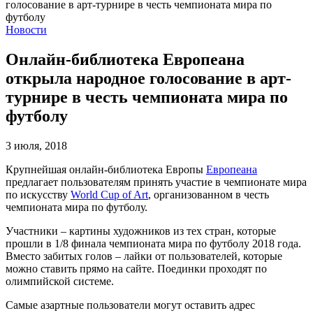
Новости
Онлайн-библиотека Европеана
открыла народное голосование в арт-
турнире в честь чемпионата мира по
футболу
3 июля, 2018
Крупнейшая онлайн-библиотека Европы
Европеана
предлагает пользователям принять участие в чемпионате мира
по искусству
World Cup of Art
, организованном в честь
чемпионата мира по футболу.
Участники – картины художников из тех стран, которые
прошли в 1/8 финала чемпионата мира по футболу 2018 года.
Вместо забитых голов – лайки от пользователей, которые
можно ставить прямо на сайте. Поединки проходят по
олимпийской системе.
Самые азартные пользователи могут оставить адрес