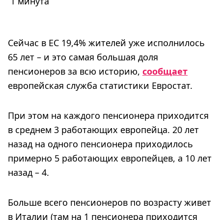
1 минута
Сейчас в ЕС 19,4% жителей уже исполнилось
65 лет – и это самая большая доля
пенсионеров за всю историю,
сообщает
европейская служба статистики Евростат.
При этом на каждого пенсионера приходится
в среднем 3 работающих европейца. 20 лет
назад на одного пенсионера приходилось
примерно 5 работающих европейцев, а 10 лет
назад – 4.
Больше всего пенсионеров по возрасту живет
в Италии (там на 1 пенсионера приходится