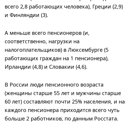
всего 2,8 работающих человека), Греции (2,9)
и Финляндии (3).
А меньше всего пенсионеров (и,
соответственно, нагрузки на
налогоплательщиков) в Люксембурге (5
работающих граждан на 1 пенсионера),
Ирландии (4,8) и Словакии (4,6).
В России люди пенсионного возраста
(женщины старше 55 лет и мужчины старше
60 лет) составляют почти 25% населения, и на
каждого пенсионера приходится всего чуть
больше 2 работников, по данным Росстата.