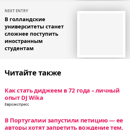
NEXT ENTRY
В голландские
университеты станет
сложнее поступить
иностранным
студентам
Читайте также
Как стать диджеем в 72 года – личный
опыт DJ Wika
Евроэкспресс
В Португалии запустили петицию — ее
авторы хотят запретить вождение тем,