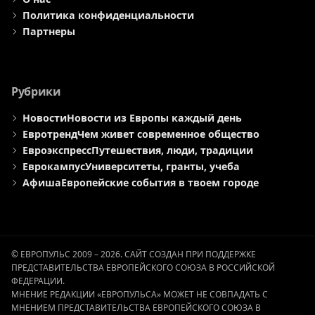
Политика конфиденциальности
Партнеры
Рубрики
Новости
Новости из Европы каждый день
Евротренд
Чем живет современное общество
Евроэкспресс
Путешествия, люди, традиции
Еврокампус
Университеты, гранты, учеба
Афиша
Европейские события в твоем городе
© ЕВРОПУЛЬС 2009 – 2026. САЙТ СОЗДАН ПРИ ПОДДЕРЖКЕ
ПРЕДСТАВИТЕЛЬСТВА ЕВРОПЕЙСКОГО СОЮЗА В РОССИЙСКОЙ
ФЕДЕРАЦИИ.
МНЕНИЕ РЕДАКЦИИ «ЕВРОПУЛЬСА» МОЖЕТ НЕ СОВПАДАТЬ С
МНЕНИЕМ ПРЕДСТАВИТЕЛЬСТВА ЕВРОПЕЙСКОГО СОЮЗА В