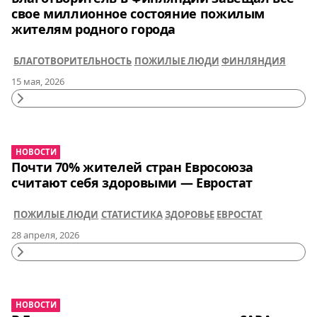
свое миллионное состояние пожилым
жителям родного города
БЛАГОТВОРИТЕЛЬНОСТЬ
ПОЖИЛЫЕ ЛЮДИ
ФИНЛЯНДИЯ
15 мая, 2026
Continue
Reading
НОВОСТИ
Почти 70% жителей стран Евросоюза
считают себя здоровыми — Евростат
ПОЖИЛЫЕ ЛЮДИ
СТАТИСТИКА
ЗДОРОВЬЕ
ЕВРОСТАТ
28 апреля, 2026
Continue
Reading
НОВОСТИ