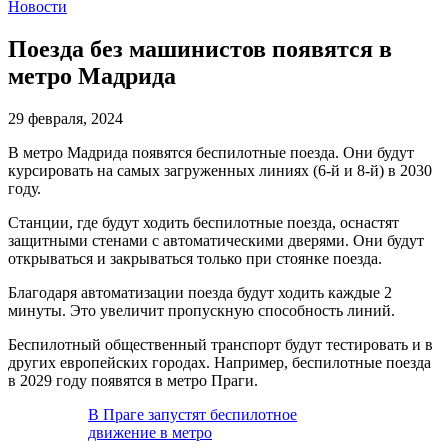
Новости
Поезда без машинистов появятся в
метро Мадрида
29 февраля, 2024
В метро Мадрида появятся беспилотные поезда. Они будут
курсировать на самых загруженных линиях (6-й и 8-й) в 2030
году.
Станции, где будут ходить беспилотные поезда, оснастят
защитными стенами с автоматическими дверями. Они будут
открываться и закрываться только при стоянке поезда.
Благодаря автоматизации поезда будут ходить каждые 2
минуты. Это увеличит пропускную способность линий.
Беспилотный общественный транспорт будут тестировать и в
других европейских городах. Например, беспилотные поезда
в 2029 году появятся в метро Праги.
В Праге запустят беспилотное
движение в метро