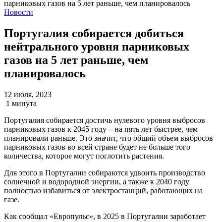
Новости
Португалия собирается добиться
нейтрального уровня парниковых
газов на 5 лет раньше, чем
планировалось
12 июля, 2023
1 минута
Португалия собирается достичь нулевого уровня выбросов
парниковых газов к 2045 году – на пять лет быстрее, чем
планировали раньше. Это значит, что общий объем выбросов
парниковых газов во всей стране будет не больше того
количества, которое могут поглотить растения.
Для этого в Португалии собираются удвоить производство
солнечной и водородной энергии, а также к 2040 году
полностью избавиться от электростанций, работающих на
газе.
Как сообщал «Европульс», в 2025 в Португалии заработает