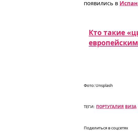
появились в
Испа
Кто такие «
европейским
Фото:
Unsplash
ТЕГИ:
ПОРТУГАЛИЯ
ВИЗА
Поделиться в соцсетях