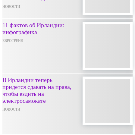
НОВОСТИ
11 фактов об Ирландии:
инфографика
ЕВРОТРЕНД
В Ирландии теперь
придется сдавать на права,
чтобы ездить на
электросамокате
НОВОСТИ