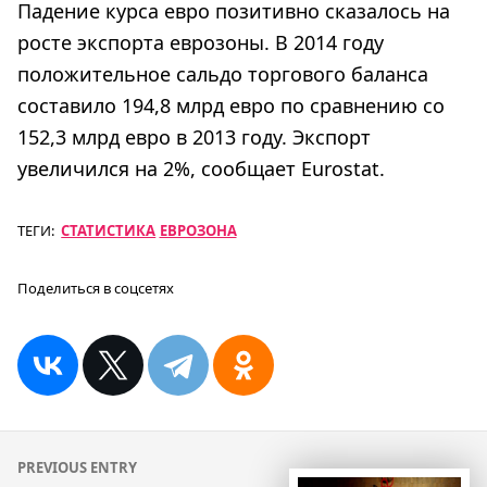
Падение курса евро позитивно сказалось на
росте экспорта еврозоны. В 2014 году
положительное сальдо торгового баланса
составило 194,8 млрд евро по сравнению со
152,3 млрд евро в 2013 году. Экспорт
увеличился на 2%, сообщает Eurostat.
ТЕГИ:
СТАТИСТИКА
ЕВРОЗОНА
Поделиться в соцсетях
Навигация
PREVIOUS ENTRY