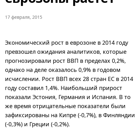
17 февраля, 2015
Экономический рост в еврозоне в 2014 году
превзошел ожидания аналитиков, которые
прогнозировали рост ВВП в пределах 0,2%,
однако на деле оказалось 0,9% в годовом
исчислении. Рост ВВП всех 28 стран ЕС в 2014
году составил 1,4%. Наибольший прирост
показали Эстония, Германия и Испания. В то
же время отрицательные показатели были
зафиксированы на Кипре (-0,7%), в Финляндии
(-0,3%) и Греции (-0,2%).