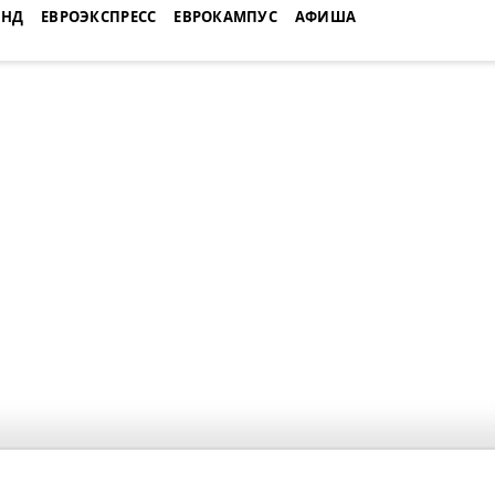
ЕНД
ЕВРОЭКСПРЕСС
ЕВРОКАМПУС
АФИША