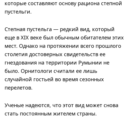
которые составляют основу рациона степной
пустельги.
Степная пустельга — редкий вид, который
еще в XIX веке был обычным обитателем этих
мест. Однако на протяжении всего прошлого
столетия достоверных свидетельств ее
гнездования на территории Румынии не
было. Орнитологи считали ее лишь
случайной гостьей во время сезонных
перелетов.
Ученые надеются, что этот вид может снова
стать постоянным жителем страны.