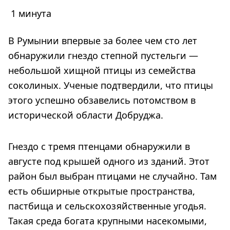
1 минута
В Румынии впервые за более чем сто лет
обнаружили гнездо степной пустельги —
небольшой хищной птицы из семейства
соколиных. Ученые подтвердили, что птицы
этого успешно обзавелись потомством в
исторической области Добруджа.
Гнездо с тремя птенцами обнаружили в
августе под крышей одного из зданий. Этот
район был выбран птицами не случайно. Там
есть обширные открытые пространства,
пастбища и сельскохозяйственные угодья.
Такая среда богата крупными насекомыми,