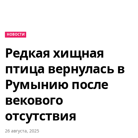
НОВОСТИ
Редкая хищная
птица вернулась в
Румынию после
векового
отсутствия
26 августа, 2025