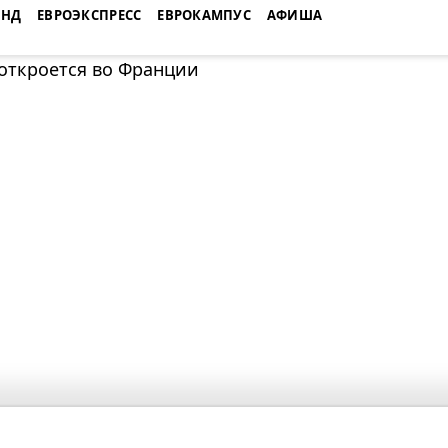
ЕНД
ЕВРОЭКСПРЕСС
ЕВРОКАМПУС
АФИША