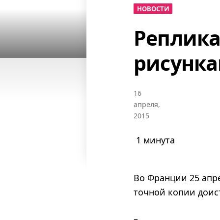
НОВОСТИ
Реплика
рисунка
16
апреля,
2015
1 минута
Во Франции 25 апр
точной копии доис