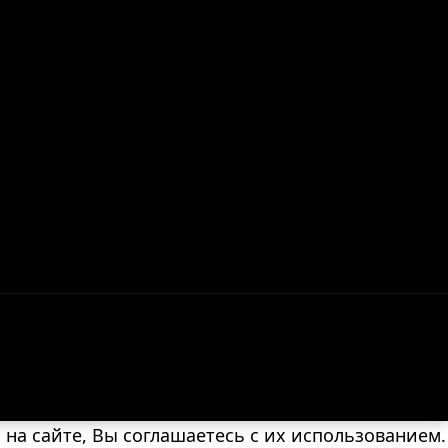
на сайте, Вы соглашаетесь с их использованием.