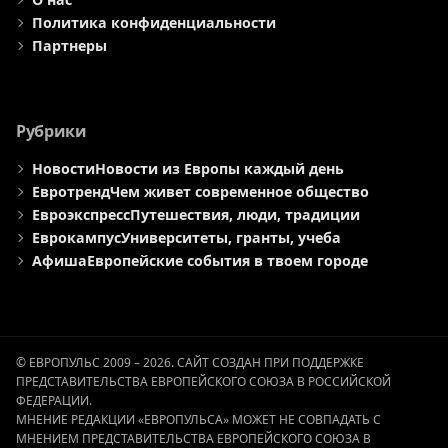
Политика конфиденциальности
Партнеры
Рубрики
Новости
Новости из Европы каждый день
Евротренд
Чем живет современное общество
Евроэкспресс
Путешествия, люди, традиции
Еврокампус
Университеты, гранты, учеба
Афиша
Европейские события в твоем городе
© ЕВРОПУЛЬС 2009 – 2026. САЙТ СОЗДАН ПРИ ПОДДЕРЖКЕ
ПРЕДСТАВИТЕЛЬСТВА ЕВРОПЕЙСКОГО СОЮЗА В РОССИЙСКОЙ
ФЕДЕРАЦИИ.
МНЕНИЕ РЕДАКЦИИ «ЕВРОПУЛЬСА» МОЖЕТ НЕ СОВПАДАТЬ С
МНЕНИЕМ ПРЕДСТАВИТЕЛЬСТВА ЕВРОПЕЙСКОГО СОЮЗА В