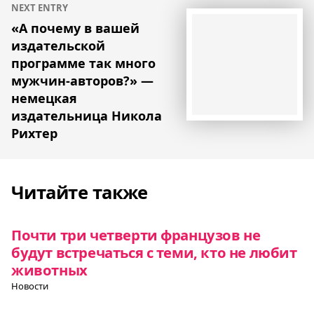
NEXT ENTRY
«А почему в вашей
издательской
программе так много
мужчин-авторов?» —
немецкая
издательница Никола
Рихтер
Читайте также
Почти три четверти французов не
будут встречаться с теми, кто не любит
животных
Новости