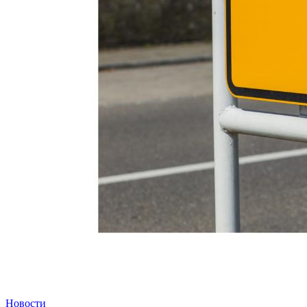
Новости