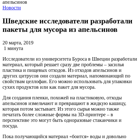
Новости
Шведские исследователи разработали
пакеты для мусора из апельсинов
20 марта, 2019
1 минута
Исследователи из университета Буроса в Швеции разработали
материал, который решает сразу две проблемы – засилья
пластика и пищевых отходов. Из отходов апельсинов и
других цитрусов они создали материал, напоминающий по
свойствам целлофан. Его можно использовать для упаковки
сухих продуктов или как пакет для мусора.
Для создания пленки, похожей на пластиковую, отходы
апельсинов измельчают и превращают в жидкую кашицу,
которая потом застывает. Из этого сырья можно также
печатать более сложные формы на 3D-принтере – в
перспективе это могут быть одноразовые стаканчики и
посуда.
Пока получающийся материал «боится» воды и довольно