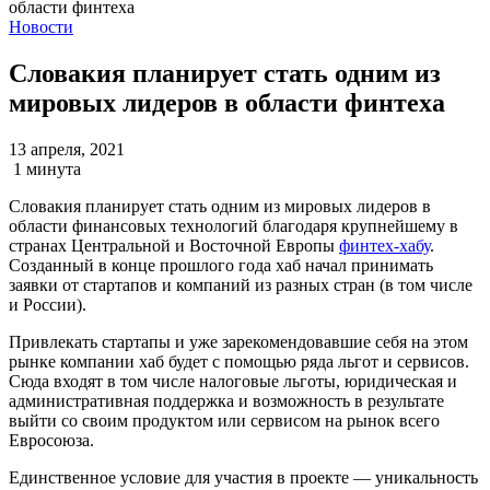
Новости
Словакия планирует стать одним из
мировых лидеров в области финтеха
13 апреля, 2021
1 минута
Словакия планирует стать одним из мировых лидеров в
области финансовых технологий благодаря крупнейшему в
странах Центральной и Восточной Европы
финтех-хабу
.
Созданный в конце прошлого года хаб начал принимать
заявки от стартапов и компаний из разных стран (в том числе
и России).
Привлекать стартапы и уже зарекомендовавшие себя на этом
рынке компании хаб будет с помощью ряда льгот и сервисов.
Сюда входят в том числе налоговые льготы, юридическая и
административная поддержка и возможность в результате
выйти со своим продуктом или сервисом на рынок всего
Евросоюза.
Единственное условие для участия в проекте — уникальность