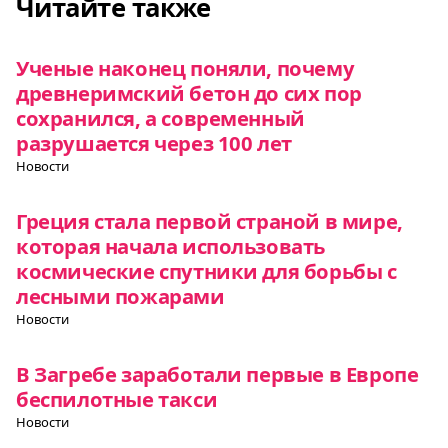
Читайте также
Ученые наконец поняли, почему
древнеримский бетон до сих пор
сохранился, а современный
разрушается через 100 лет
Новости
Греция стала первой страной в мире,
которая начала использовать
космические спутники для борьбы с
лесными пожарами
Новости
В Загребе заработали первые в Европе
беспилотные такси
Новости