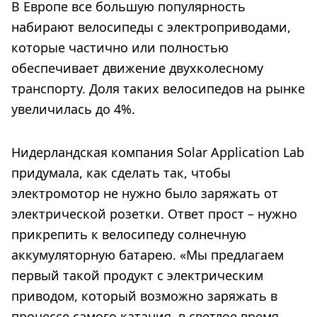
В Европе все большую популярность
набирают велосипеды с электроприводами,
которые частично или полностью
обеспечивает движение двухколесному
транспорту. Доля таких велосипедов на рынке
увеличилась до 4%.
Нидерландская компания Solar Application Lab
придумала, как сделать так, чтобы
электромотор не нужно было заряжать от
электрической розетки. Ответ прост – нужно
прикрепить к велосипеду солнечную
аккумуляторную батарею. «Мы предлагаем
первый такой продукт с электрическим
приводом, который возможно заряжать в
процессе самого катания, в светлое время