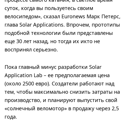
суток, когда вы пользуетесь своим
велосипедом», сказал Euronews Марк Петерс,
глава Solar Applications. Впрочем, прототипы
подобной технологии были представлены
еще 30 лет назад, но тогда их икто не
воспринял серьезно.
Пока главный минус разработки Solar
Application Lab – ее предполагаемая цена
(около 2500 евро). Создатели работают над
тем, чтобы максимально снизить затраты на
производство, и планируют выпустить свой
«солнечный веломотор» в продажу через 2,5
года.