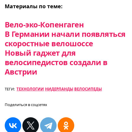
Материалы по теме:
Вело-эко-Копенгаген
В Германии начали появляться
скоростные велошоссе
Новый гаджет для
велосипедистов создали в
Австрии
ТЕГИ:
ТЕХНОЛОГИИ
НИДЕРЛАНДЫ
ВЕЛОСИПЕДЫ
Поделиться в соцсетях