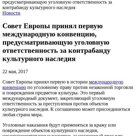
Новости
Совет Европы принял первую
международную конвенцию,
предусматривающую уголовную
ответственность за контрабанду
культурного наследия
22 мая, 2017
Совет Европы принял первую в истории
международную
конвенцию
по уголовному праву против незаконной торговли
и повреждения предметов культуры. Это первый
международный документ, закрепляющий уголовную
ответственность за преступления против объектов
культурного наследия. К соглашению может присоединиться
любая страна мира.
Уголовные наказания будут применяться за кражу или
повреждение объектов культурного наследия,
несанкционированные раскопки, за незаконный ввоз или