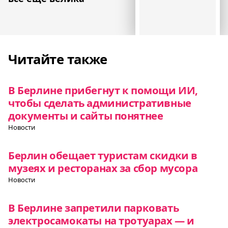
Читайте также
В Берлине прибегнут к помощи ИИ,
чтобы сделать административные
документы и сайты понятнее
Новости
Берлин обещает туристам скидки в
музеях и ресторанах за сбор мусора
Новости
В Берлине запретили парковать
электросамокаты на тротуарах — и