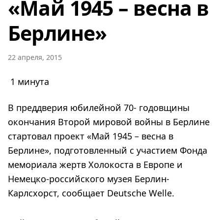
«Май 1945 – весна в
Берлине»
22 апреля, 2015
1 минута
В преддверия юбилейной 70- годовщины
окончания Второй мировой войны в Берлине
стартовал проект «Май 1945 – весна в
Берлине», подготовленный с участием Фонда
мемориала жертв Холокоста в Европе и
Немецко-российского музея Берлин-
Карлсхорст, сообщает Deutsche Welle.