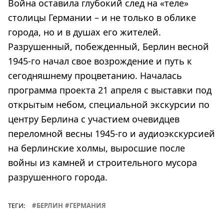
Война оставила глубокий след на «теле»
столицы Германии – и не только в облике
города, но и в душах его жителей.
Разрушенный, побежденный, Берлин весной
1945-го начал свое возрождение и путь к
сегодняшнему процветанию. Началась
программа проекта 21 апреля с выставки под
открытым небом, специальной экскурсии по
центру Берлина с участием очевидцев
переломной весны 1945-го и аудиоэкскурсией
на берлинские холмы, выросшие после
войны из камней и строительного мусора
разрушенного города.
ТЕГИ:
БЕРЛИН
ГЕРМАНИЯ