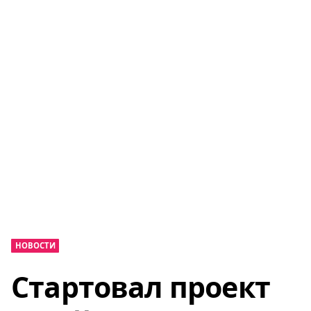
НОВОСТИ
Стартовал проект