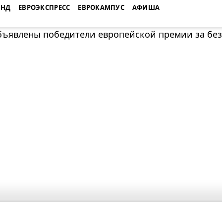
ЕНД
ЕВРОЭКСПРЕСС
ЕВРОКАМПУС
АФИША