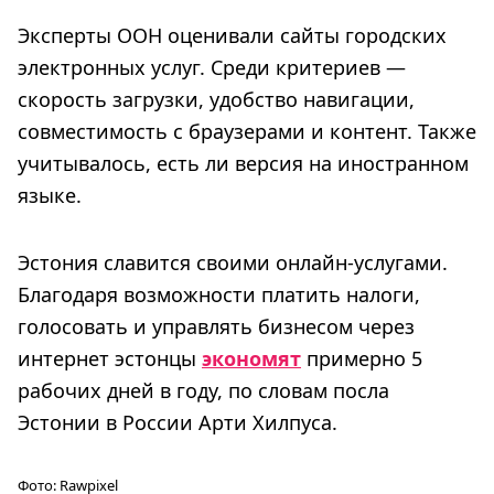
Эксперты ООН оценивали сайты городских
электронных услуг. Среди критериев —
скорость загрузки, удобство навигации,
совместимость с браузерами и контент. Также
учитывалось, есть ли версия на иностранном
языке.
Эстония славится своими онлайн-услугами.
Благодаря возможности платить налоги,
голосовать и управлять бизнесом через
интернет эстонцы
экономят
примерно 5
рабочих дней в году, по словам посла
Эстонии в России Арти Хилпуса.
Фото:
Rawpixel