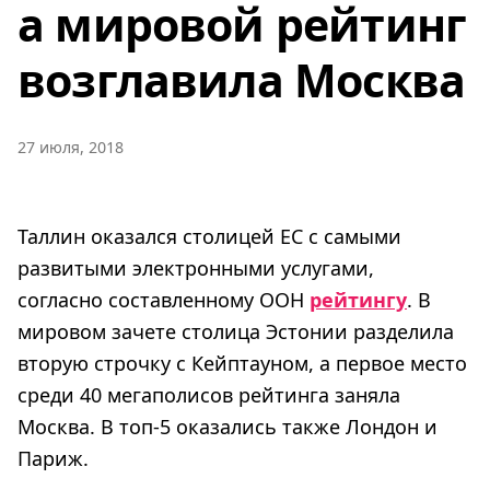
а мировой рейтинг
возглавила Москва
27 июля, 2018
Таллин оказался столицей ЕС с самыми
развитыми электронными услугами,
согласно составленному ООН
рейтингу
. В
мировом зачете столица Эстонии разделила
вторую строчку с Кейптауном, а первое место
среди 40 мегаполисов рейтинга заняла
Москва. В топ-5 оказались также Лондон и
Париж.