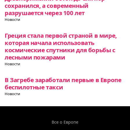
сохранился, а современный
разрушается через 100 лет
Новости
Греция стала первой страной в мире,
которая начала использовать
космические спутники для борьбы с
лесными пожарами
Новости
В Загребе заработали первые в Европе
беспилотные такси
Новости
Все о Европе