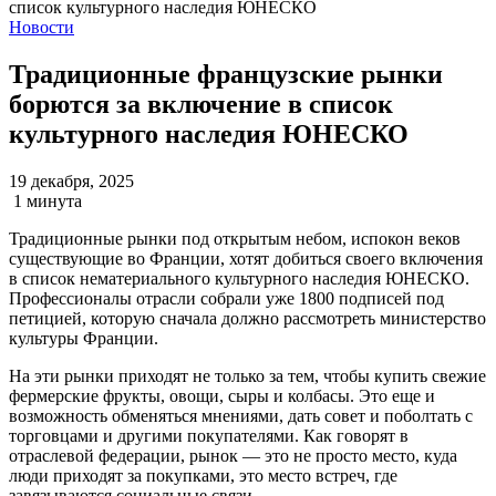
Новости
Традиционные французские рынки
борются за включение в список
культурного наследия ЮНЕСКО
19 декабря, 2025
1 минута
Традиционные рынки под открытым небом, испокон веков
существующие во Франции, хотят добиться своего включения
в список нематериального культурного наследия ЮНЕСКО.
Профессионалы отрасли собрали уже 1800 подписей под
петицией, которую сначала должно рассмотреть министерство
культуры Франции.
На эти рынки приходят не только за тем, чтобы купить свежие
фермерские фрукты, овощи, сыры и колбасы. Это еще и
возможность обменяться мнениями, дать совет и поболтать с
торговцами и другими покупателями. Как говорят в
отраслевой федерации, рынок — это не просто место, куда
люди приходят за покупками, это место встреч, где
завязываются социальные связи.