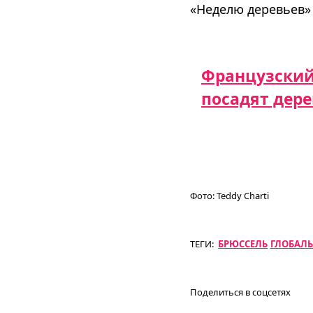
«Неделю деревьев»
Французский
посадят дере
Фото:
Teddy Charti
ТЕГИ:
БРЮССЕЛЬ
ГЛОБАЛЬ
Поделиться в соцсетях