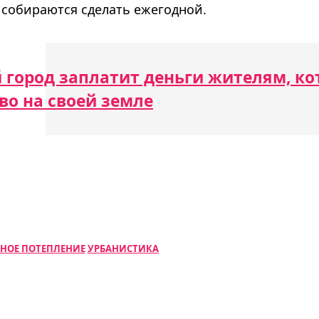
 собираются сделать ежегодной.
 город заплатит деньги жителям, ко
во на своей земле
НОЕ ПОТЕПЛЕНИЕ
УРБАНИСТИКА